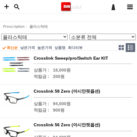
Prescription
플라스틱테
최신순
낮은가격
높은가격
상품명
최다리뷰
Crosslink Sweep/pro/Switch Ear KIT
상품가 :
18,000원
적립금 :
200원
Crosslink 58 Zero (아시안핏옵션)
상품가 :
94,000원
적립금 :
900원
Crosslink 56 Zero (아시안핏옵션)