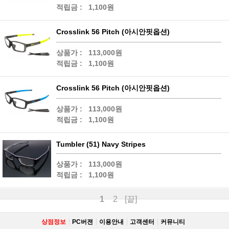
적립금 :
1,100원
Crosslink 56 Pitch (아시안핏옵션)
상품가 :
113,000원
적립금 :
1,100원
Crosslink 56 Pitch (아시안핏옵션)
상품가 :
113,000원
적립금 :
1,100원
Tumbler (51) Navy Stripes
상품가 :
113,000원
적립금 :
1,100원
1
2
[끝]
상점정보
PC버젼
이용안내
고객센터
커뮤니티