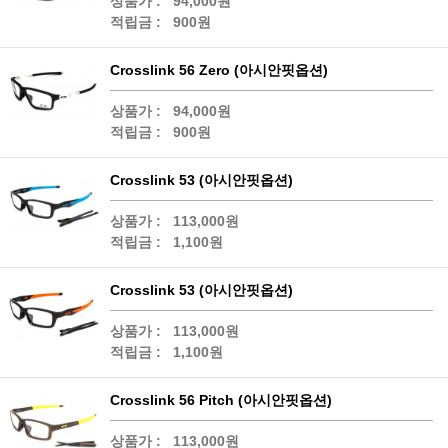
상품가 :
94,000원
적립금 :
900원
Crosslink 56 Zero (아시안핏옵션)
상품가 :
94,000원
적립금 :
900원
Crosslink 53 (아시안핏옵션)
상품가 :
113,000원
적립금 :
1,100원
Crosslink 53 (아시안핏옵션)
상품가 :
113,000원
적립금 :
1,100원
Crosslink 56 Pitch (아시안핏옵션)
상품가 :
113,000원