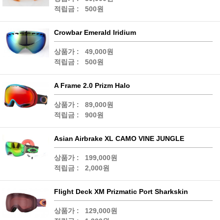
적립금 :
500원
Crowbar Emerald Iridium
상품가 :
49,000원
적립금 :
500원
A Frame 2.0 Prizm Halo
상품가 :
89,000원
적립금 :
900원
Asian Airbrake XL CAMO VINE JUNGLE
상품가 :
199,000원
적립금 :
2,000원
Flight Deck XM Prizmatic Port Sharkskin
상품가 :
129,000원