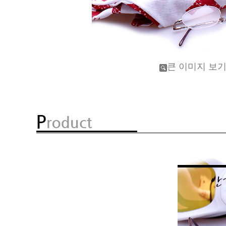
큰 이미지 보